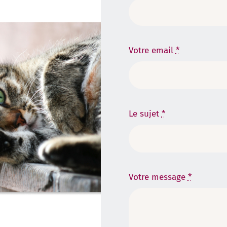
Votre email
*
Le sujet
*
Votre message
*