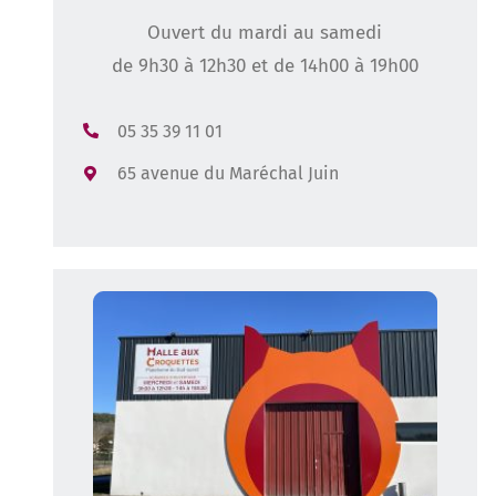
Ouvert du mardi au samedi
de 9h30 à 12h30 et de 14h00 à 19h00
05 35 39 11 01
65 avenue du Maréchal Juin