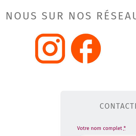
 NOUS SUR NOS RÉSEA
CONTACT
Votre nom complet
*