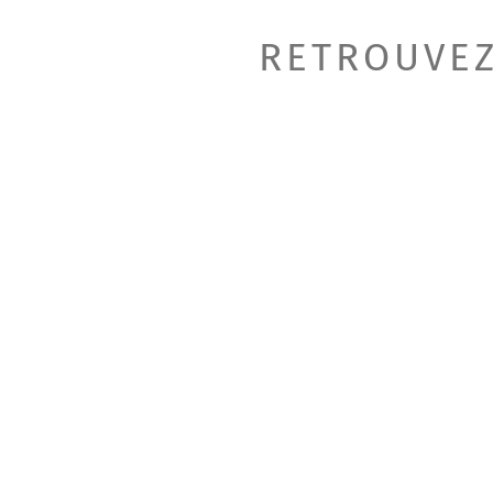
RETROUVEZ