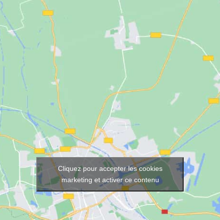
Cliquez pour accepter les cookies
marketing et activer ce contenu