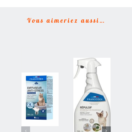
Vous aimeriez aussi…