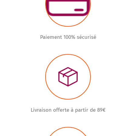
Paiement 100% sécurisé
Livraison offerte à partir de 89€