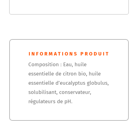
INFORMATIONS PRODUIT
Composition : Eau, huile
essentielle de citron bio, huile
essentielle d’eucalyptus globulus,
solubilisant, conservateur,
régulateurs de pH.