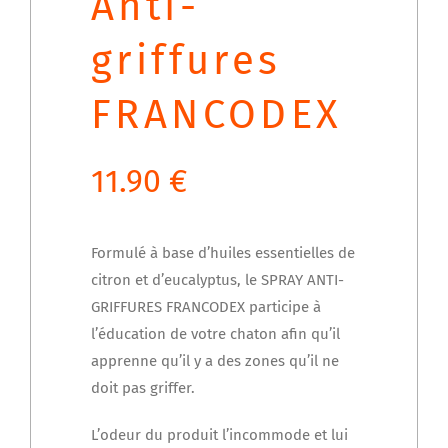
Anti-
griffures
FRANCODEX
11.90
€
Formulé à base d’huiles essentielles de
citron et d’eucalyptus, le SPRAY ANTI-
GRIFFURES FRANCODEX participe à
l’éducation de votre chaton afin qu’il
apprenne qu’il y a des zones qu’il ne
doit pas griffer.
L’odeur du produit l’incommode et lui