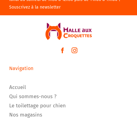
Souscrivez à la newsletter
Navigation
Accueil
Qui sommes-nous ?
Le toilettage pour chien
Nos magasins