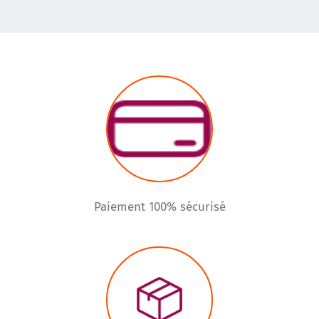
Paiement 100% sécurisé