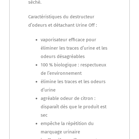
séché.
Caractéristiques du destructeur
d’odeurs et détachant Urine Off :
vaporisateur efficace pour
éliminer les traces d’urine et les
odeurs désagréables
100 % biologique : respectueux
de l’environnement
élimine les traces et les odeurs
d’urine
agréable odeur de citron :
disparaît dès que le produit est
sec
empêche la répétition du
marquage urinaire