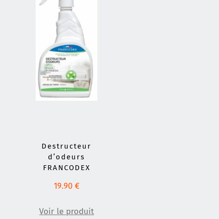
Destructeur
d’odeurs
FRANCODEX
19.90
€
Voir le produit