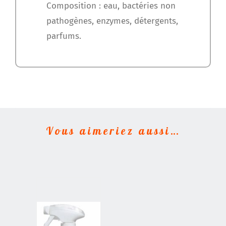
Composition : eau, bactéries non
pathogènes, enzymes, détergents,
parfums.
Vous aimeriez aussi…