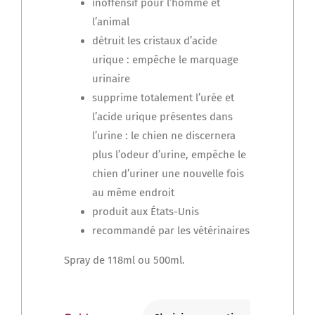
inoffensif pour l’homme et
l’animal
détruit les cristaux d’acide
urique : empêche le marquage
urinaire
supprime totalement l’urée et
l’acide urique présentes dans
l’urine : le chien ne discernera
plus l’odeur d’urine, empêche le
chien d’uriner une nouvelle fois
au même endroit
produit aux États-Unis
recommandé par les vétérinaires
Spray de 118ml ou 500ml.