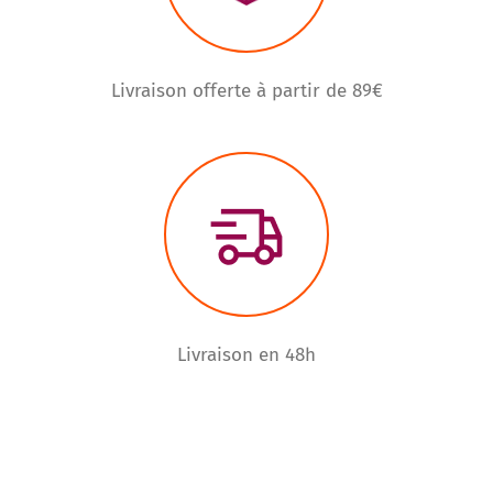
Livraison offerte à partir de 89€
Livraison en 48h