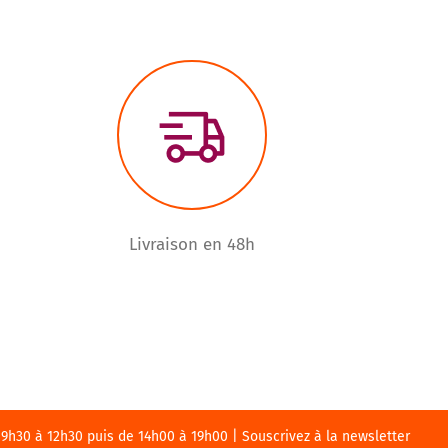
Livraison en 48h
h30 à 12h30 puis de 14h00 à 19h00 | Souscrivez à la newsletter