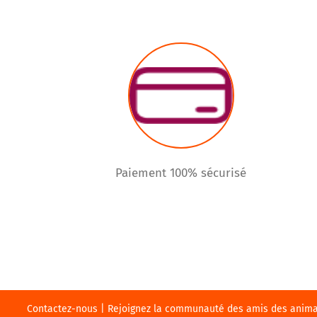
Paiement 100% sécurisé
Contactez-nous | Rejoignez la communauté des amis des animaux