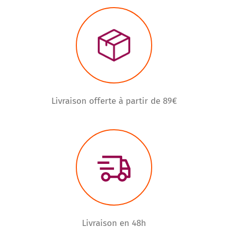
Livraison offerte à partir de 89€
Livraison en 48h