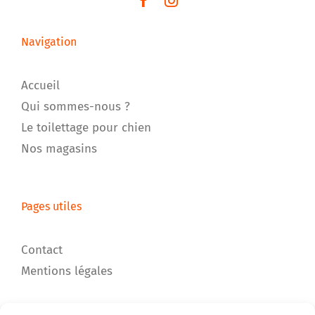
Navigation
Accueil
Qui sommes-nous ?
Le toilettage pour chien
Nos magasins
Pages utiles
Contact
Mentions légales