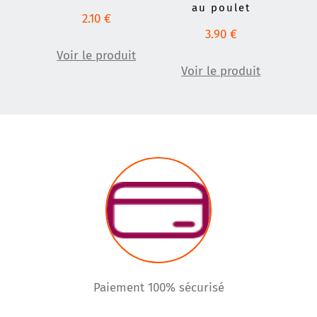
au poulet
2.10
€
3.90
€
Voir le produit
Voir le produit
Paiement 100% sécurisé