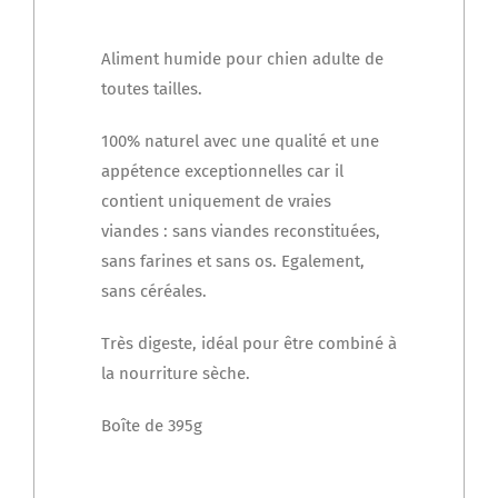
Aliment humide pour chien adulte de
toutes tailles.
100% naturel avec une qualité et une
appétence exceptionnelles car il
contient uniquement de vraies
viandes : sans viandes reconstituées,
sans farines et sans os. Egalement,
sans céréales.
Très digeste, idéal pour être combiné à
la nourriture sèche.
Boîte de 395g